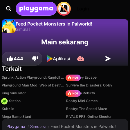
Login
Feed Pocket Monsters in Palworld!
Simulasi
Tidak
Simpan
Simpan progresnya!
Feed Pocket Monsters in Palworld! adalah game simulasi gratis oleh Eccentric Studio. Mainkan online di Playgama.
Main sekarang
444
Aplikasi
Terkait
Sprunki Action Playground: Ragdoll Sandbox
Your Obby Escape
Playground Man Mod! Web of Destruction!
Survive the Disasters: Obby
King Simulator
Stickman Rebirth
Gas Station
Robby Mini Games
Kubz.io
Robby: The Speed Maze
Mega Ramp Stunt
RIVALS FPS: Online Shooter
Playgama
/
Simulasi
/
Feed Pocket Monsters in Palworld!