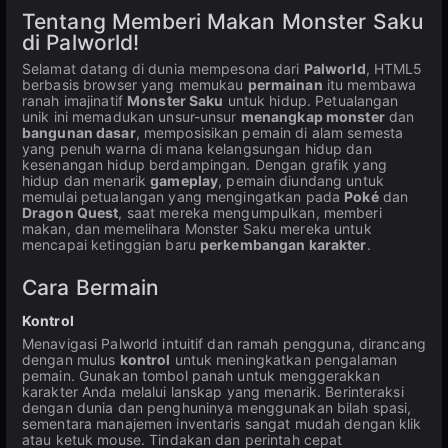
Tentang Memberi Makan Monster Saku
di Palworld!
Selamat datang di dunia mempesona dari
Palworld
, HTML5
berbasis browser yang memukau
permainan
itu membawa
ranah imajinatif
Monster Saku
untuk hidup. Petualangan
unik ini memadukan unsur-unsur
menangkap monster
dan
bangunan dasar
, memposisikan pemain di alam semesta
yang penuh warna di mana kelangsungan hidup dan
kesenangan hidup berdampingan. Dengan grafik yang
hidup dan menarik
gameplay
, pemain diundang untuk
memulai petualangan yang mengingatkan pada
Poké
dan
Dragon Quest
, saat mereka mengumpulkan, memberi
makan, dan memelihara Monster Saku mereka untuk
mencapai ketinggian baru
perkembangan karakter
.
Cara Bermain
Kontrol
Menavigasi Palworld intuitif dan ramah pengguna, dirancang
dengan mulus
kontrol
untuk meningkatkan pengalaman
pemain. Gunakan tombol panah untuk menggerakkan
karakter Anda melalui lanskap yang menarik. Berinteraksi
dengan dunia dan penghuninya menggunakan bilah spasi,
sementara manajemen inventaris sangat mudah dengan klik
atau ketuk mouse. Tindakan dan perintah cepat