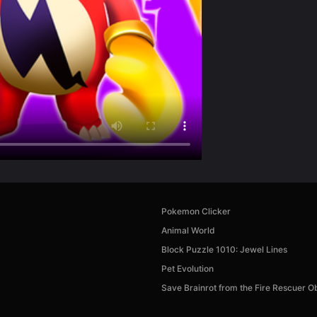
Pokemon Clicker
Animal World
Block Puzzle 1010: Jewel Lines
Pet Evolution
Save Brainrot from the Fire Rescuer 