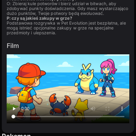
O: Zbieraj kule potworów i bierz udział w bitwach, aby
zdobywać punkty doświadczenia. Gdy masz wystarczająco
dużo punktów, Twoje potwory będą ewoluować.
P: czy są jakieś zakupy w grze?
Podstawowa rozgrywka w Pet Evolution jest bezpłatna, ale
mogą istnieć opcjonalne zakupy w grze na specjalne
przedmioty i ulepszenia.
Film