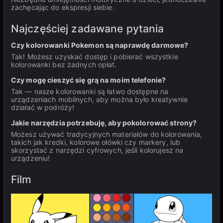
zachęcając do ekspresji siebie.
Najczęściej zadawane pytania
Czy kolorowanki Pokemon są naprawdę darmowe?
Tak! Możesz uzyskać dostęp i pobierać wszystkie
kolorowanki bez żadnych opłat.
Czy mogę cieszyć się grą na moim telefonie?
Tak — nasze kolorowanki są łatwo dostępne na
urządzeniach mobilnych, aby można było kreatywnie
działać w podróży!
Jakie narzędzia potrzebuję, aby pokolorować strony?
Możesz używać tradycyjnych materiałów do kolorowania,
takich jak kredki, kolorowe ołówki czy markery, lub
skorzystać z narzędzi cyfrowych, jeśli kolorujesz na
urządzeniu!
Film