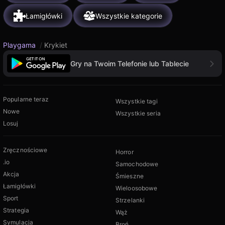
Łamigłówki
Wszystkie kategorie
Playgama
/
Krykiet
Gry na Twoim Telefonie lub Tablecie
Popularne teraz
Wszystkie tagi
Nowe
Wszystkie seria
Losuj
Zręcznościowe
Horror
.io
Samochodowe
Akcja
Śmieszne
Łamigłówki
Wieloosobowe
Sport
Strzelanki
Strategia
Wąż
Symulacja
Broń