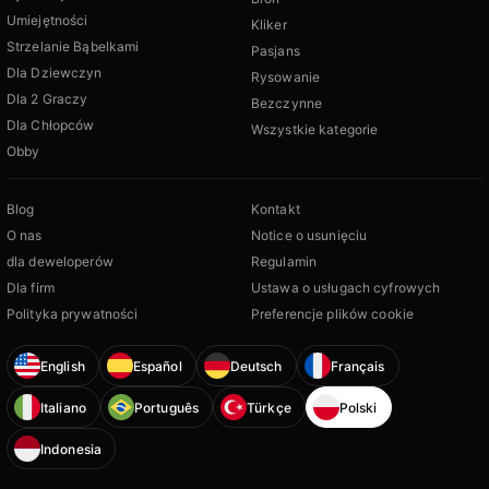
Umiejętności
Kliker
Strzelanie Bąbelkami
Pasjans
Dla Dziewczyn
Rysowanie
Dla 2 Graczy
Bezczynne
Dla Chłopców
Wszystkie kategorie
Obby
Blog
Kontakt
O nas
Notice o usunięciu
dla deweloperów
Regulamin
Dla firm
Ustawa o usługach cyfrowych
Polityka prywatności
Preferencje plików cookie
English
Español
Deutsch
Français
Italiano
Português
Türkçe
Polski
Indonesia