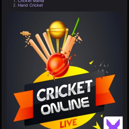
Cricket Mania
Hand Cricket