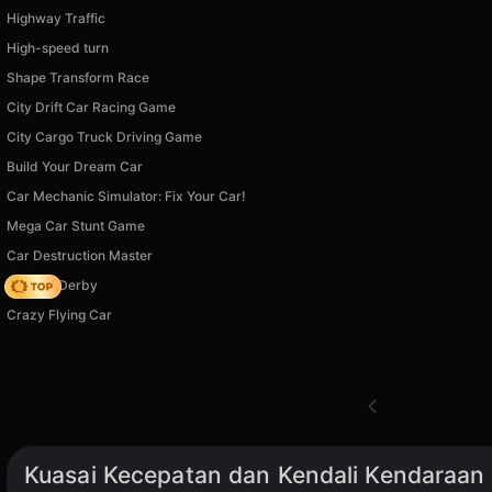
Highway Traffic
High-speed turn
Shape Transform Race
City Drift Car Racing Game
City Cargo Truck Driving Game
Build Your Dream Car
Car Mechanic Simulator: Fix Your Car!
Mega Car Stunt Game
Car Destruction Master
Zombie Derby
Crazy Flying Car
Kuasai Kecepatan dan Kendali Kendaraan