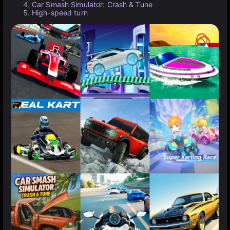
Car Smash Simulator: Crash & Tune
High-speed turn