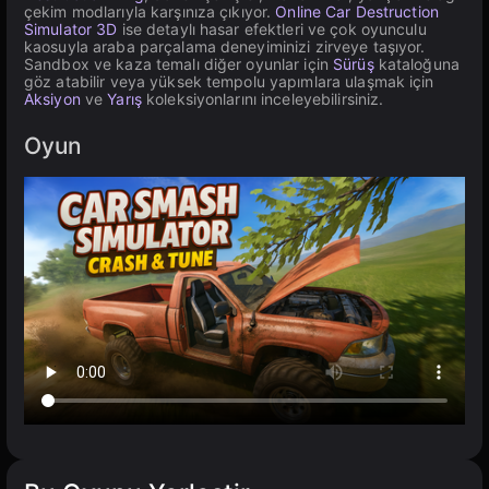
çekim modlarıyla karşınıza çıkıyor.
Online Car Destruction
Simulator 3D
ise detaylı hasar efektleri ve çok oyunculu
kaosuyla araba parçalama deneyiminizi zirveye taşıyor.
Sandbox ve kaza temalı diğer oyunlar için
Sürüş
kataloğuna
göz atabilir veya yüksek tempolu yapımlara ulaşmak için
Aksiyon
ve
Yarış
koleksiyonlarını inceleyebilirsiniz.
Oyun