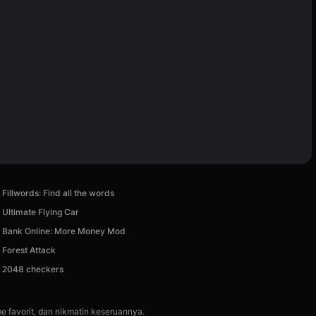
Fillwords: Find all the words
Ultimate Flying Car
Bank Online: More Money Mod
Forest Attack
2048 checkers
e favorit, dan nikmatin keseruannya.