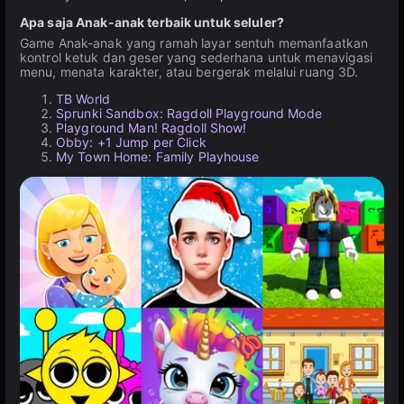
Apa saja Anak-anak terbaik untuk seluler?
Game Anak-anak yang ramah layar sentuh memanfaatkan
kontrol ketuk dan geser yang sederhana untuk menavigasi
menu, menata karakter, atau bergerak melalui ruang 3D.
TB World
Sprunki Sandbox: Ragdoll Playground Mode
Playground Man! Ragdoll Show!
Obby: +1 Jump per Click
My Town Home: Family Playhouse