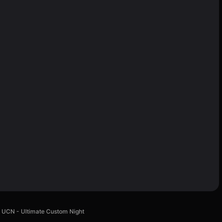
UCN - Ultimate Custom Night