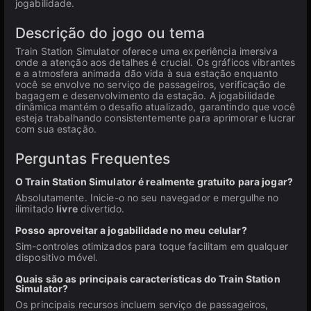
jogabilidade.
Descrição do jogo ou tema
Train Station Simulator oferece uma experiência imersiva
onde a atenção aos detalhes é crucial. Os gráficos vibrantes
e a atmosfera animada dão vida à sua estação enquanto
você se envolve no serviço de passageiros, verificação de
bagagem e desenvolvimento da estação. A jogabilidade
dinâmica mantém o desafio atualizado, garantindo que você
esteja trabalhando consistentemente para aprimorar e lucrar
com sua estação.
Perguntas Frequentes
O Train Station Simulator é realmente gratuito para jogar?
Absolutamente. Inicie-o no seu navegador e mergulhe no
ilimitado
livre
divertido.
Posso aproveitar a jogabilidade no meu celular?
Sim-controles otimizados para toque facilitam em qualquer
dispositivo móvel.
Quais são as principais características do Train Station
Simulator?
Os principais recursos incluem serviço de passageiros,