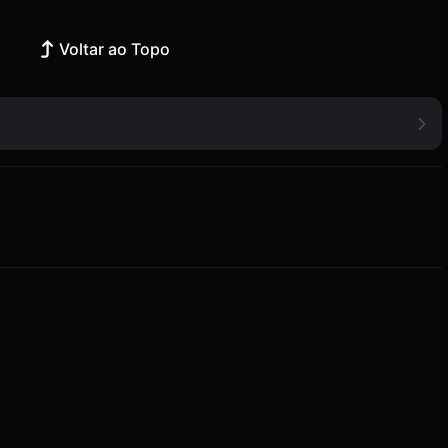
Voltar ao Topo