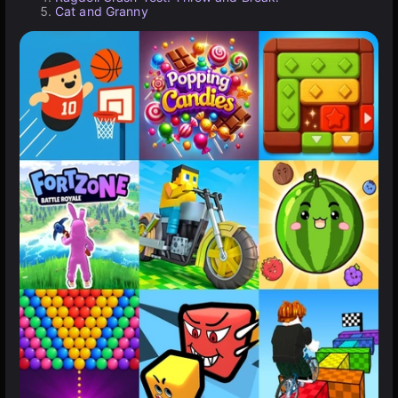
Cat and Granny