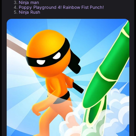
Ninja man
Poppy Playground 4! Rainbow Fist Punch!
Ninja Rush