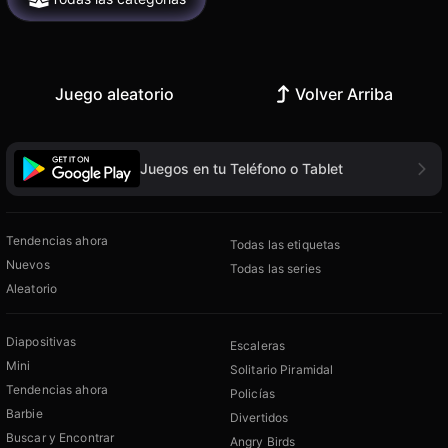
Juego aleatorio
Volver Arriba
Juegos en tu Teléfono o Tablet
Tendencias ahora
Todas las etiquetas
Nuevos
Todas las series
Aleatorio
Diapositivas
Escaleras
Mini
Solitario Piramidal
Tendencias ahora
Policías
Barbie
Divertidos
Buscar y Encontrar
Angry Birds