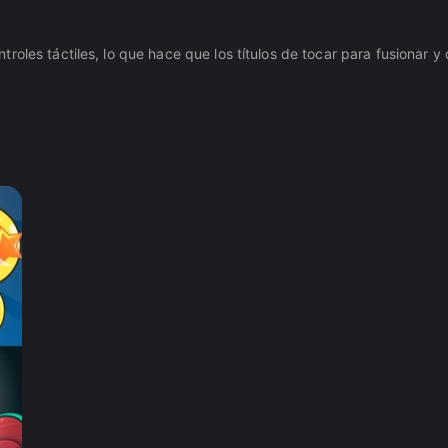
roles táctiles, lo que hace que los títulos de tocar para fusionar 