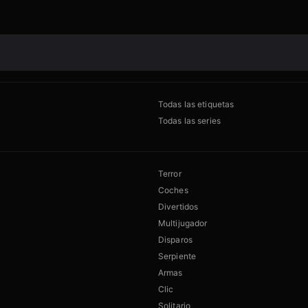
Todas las etiquetas
Todas las series
Terror
Coches
Divertidos
Multijugador
Disparos
Serpiente
Armas
Clic
Solitario