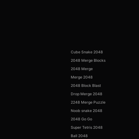
Cube Snake 2048
2048 Merge Blocks
2048 Merge
Merge 2048
2048 Block Blast
Drop Merge 2048
2248 Merge Puzzle
Noob snake 2048
2048 Go Go
Super Tetris 2048
Ball 2048