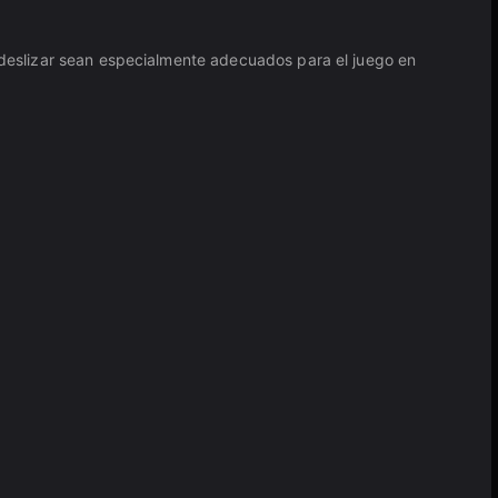
y deslizar sean especialmente adecuados para el juego en