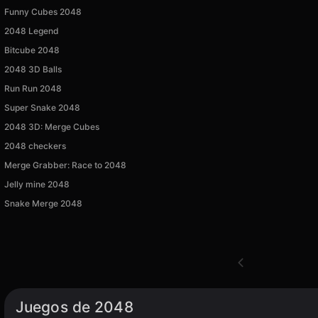
Funny Cubes 2048
2048 Legend
Bitcube 2048
2048 3D Balls
Run Run 2048
Super Snake 2048
2048 3D: Merge Cubes
2048 checkers
Merge Grabber: Race to 2048
Jelly mine 2048
Snake Merge 2048
Juegos de 2048