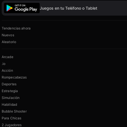
Juegos en tu Teléfono o Tablet
Tendencias ahora
Nuevos
Aleatorio
Arcade
.io
Acción
Rompecabezas
Deportes
Estrategia
Simulación
Habilidad
Bubble Shooter
Para Chicas
2 Jugadores