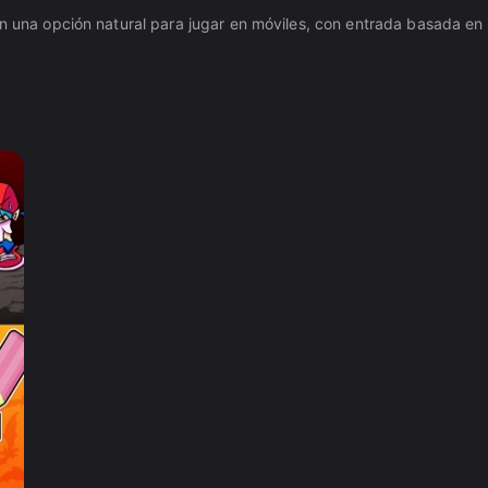
an una opción natural para jugar en móviles, con entrada basada en 