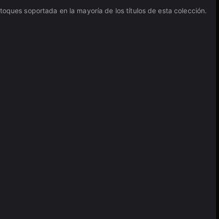
toques soportada en la mayoría de los títulos de esta colección.