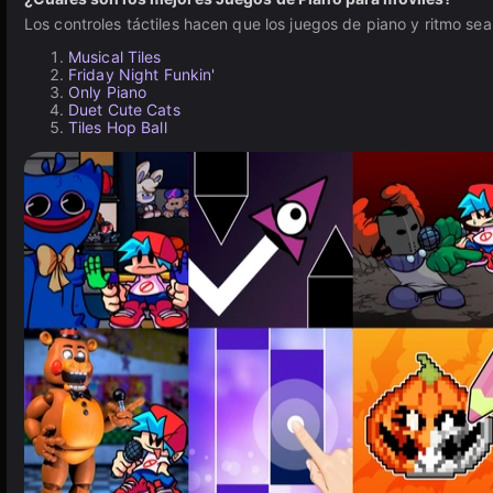
Los controles táctiles hacen que los juegos de piano y ritmo se
Musical Tiles
Friday Night Funkin'
Only Piano
Duet Cute Cats
Tiles Hop Ball