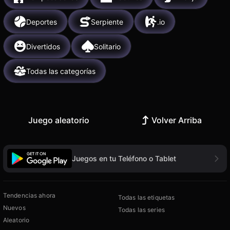
Deportes
Serpiente
.io
Divertidos
Solitario
Todas las categorías
Juego aleatorio
Volver Arriba
Juegos en tu Teléfono o Tablet
Tendencias ahora
Todas las etiquetas
Nuevos
Todas las series
Aleatorio