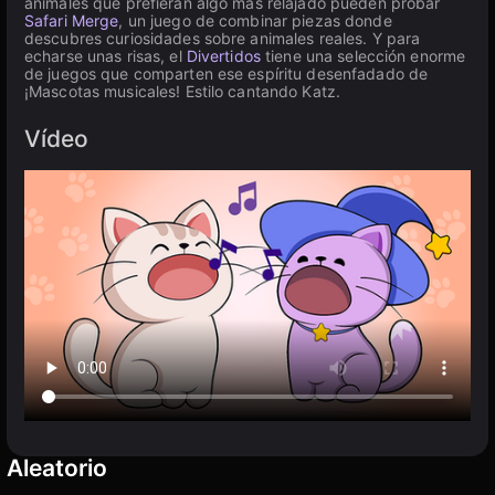
animales que prefieran algo más relajado pueden probar
Safari Merge
, un juego de combinar piezas donde
descubres curiosidades sobre animales reales. Y para
echarse unas risas, el
Divertidos
tiene una selección enorme
de juegos que comparten ese espíritu desenfadado de
¡Mascotas musicales! Estilo cantando Katz.
Vídeo
Aleatorio