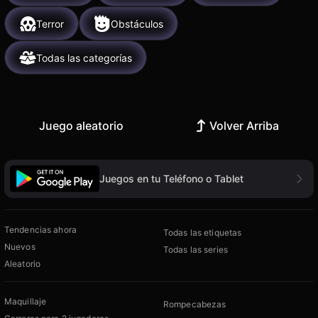
Terror
Obstáculos
Todas las categorías
Juego aleatorio
Volver Arriba
Juegos en tu Teléfono o Tablet
Tendencias ahora
Todas las etiquetas
Nuevos
Todas las series
Aleatorio
Maquillaje
Rompecabezas