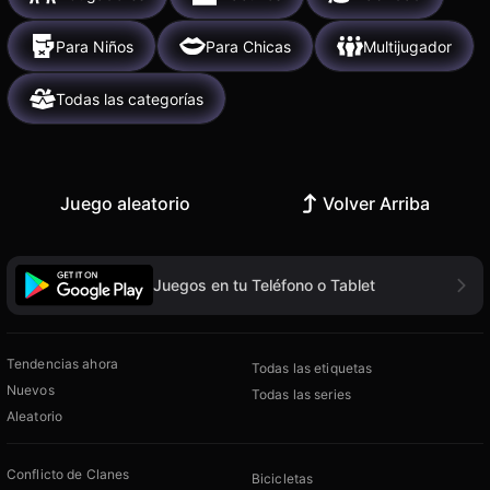
Para Niños
Para Chicas
Multijugador
Todas las categorías
Juego aleatorio
Volver Arriba
Juegos en tu Teléfono o Tablet
Tendencias ahora
Todas las etiquetas
Nuevos
Todas las series
Aleatorio
Conflicto de Clanes
Bicicletas