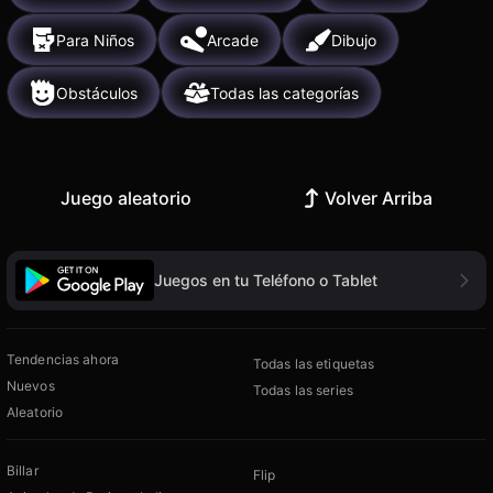
Para Niños
Arcade
Dibujo
Obstáculos
Todas las categorías
Juego aleatorio
Volver Arriba
Juegos en tu Teléfono o Tablet
Tendencias ahora
Todas las etiquetas
Nuevos
Todas las series
Aleatorio
Billar
Flip