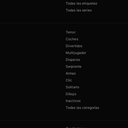
Todas las etiquetas
Todas las series
Terror
Coches
Divertidos
Multijugador
Disparos
Serpiente
Armas
Clic
Solitario
Dibujo
Inactivos
Todas las categorías