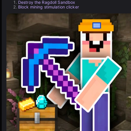
Destroy the Ragdoll Sandbox
Block mining stimulation clicker