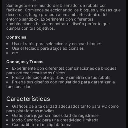
Sumérgete en el mundo del Diseñador de robots con
facilidad. Comience seleccionando los bloques y piezas que
desea usar, luego proceda a ensamblarlos dentro del
entorno sandbox. Experimenta con diferentes
combinaciones hasta encontrar el diseño perfecto que
cumpla con tus objetivos.
Controles
Usa el ratón para seleccionar y colocar bloques
Usa el teclado para atajos adicionales
etc.
Consejos y Trucos
Experimente con diferentes combinaciones de bloques
para obtener resultados únicos
Presta atención al equilibrio y simetría de tus robots
Pruebe sus diseños con regularidad para garantizar la
funcionalidad
Características
Gráficos de alta calidad adecuados tanto para PC como
para plataformas móviles
Gratis para jugar sin necesidad de registrarse
Modo Sandbox para una creatividad ilimitada
Compatibilidad multiplataforma