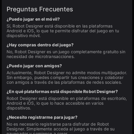
Preguntas Frecuentes
¿Puedo jugar en el móvil?
Sí, Robot Designer está disponible en las plataformas
Android e iOS, lo que te permite disfrutar del juego en tu
dispositivo móvil.
¿Hay compras dentro del juego?
No, Robot Designer es un juego completamente gratuito sin
necesidad de microtransacciones.
¿Puedo jugar con amigos?
Actualmente, Robot Designer no admite modos multijugador.
Sin embargo, puedes compartir tus creaciones y colaborar
con amigos a través de las plataformas de redes sociales.
¿En qué plataformas está disponible Robot Designer?
Robot Designer está disponible en plataformas de escritorio,
Android e iOS, lo que lo hace accesible en varios
dispositivos.
¿Necesito registrarme para jugar?
No es necesario registrarse para disfrutar de Robot
Designer. Simplemente acceda al juego a través de su
navegador y comience a crear.