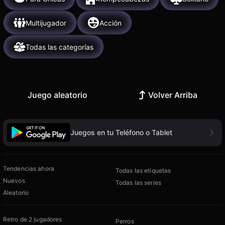
Multijugador
Acción
Todas las categorías
Juego aleatorio
Volver Arriba
Juegos en tu Teléfono o Tablet
Tendencias ahora
Todas las etiquetas
Nuevos
Todas las series
Aleatorio
Retro de 2 jugadores
Perros