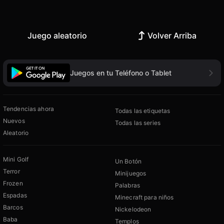
Juego aleatorio
Volver Arriba
Juegos en tu Teléfono o Tablet
Tendencias ahora
Todas las etiquetas
Nuevos
Todas las series
Aleatorio
Mini Golf
Un Botón
Terror
Minijuegos
Frozen
Palabras
Espadas
Minecraft para niños
Barcos
Nickelodeon
Baba
Templos