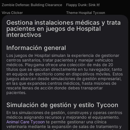
Zombie Defense: Building Clearance
Flappy Dunk: Sink It!
Virus Clicker
Theme Hospital Tycoon
Disponible en PC
Gestiona instalaciones médicas y trata
pacientes en juegos de Hospital
interactivos
Información general
Los juegos de Hospital simulan la experiencia de gestionar
centros sanitarios, tratar pacientes y manejar vehículos
médicos. Playgama ofrece una colección de más de 20
títulos que se ejecutan directamente en tu navegador, tanto
en equipos de escritorio como en dispositivos móviles. Estos
juegos abarcan desde simulaciones de gestión empresarial,
en las que expandes centros médicos, hasta misiones de
rescate llenas de acción donde debes transportar
pacientes.
Simulación de gestión y estilo Tycoon
En las simulaciones de gestión, construyes y operas centros
médicos asignando recursos y mejorando el equipamiento.
Animal Care Tycoon
te permite gestionar una clínica
veterinaria mediante la expansión de salas de tratamiento y