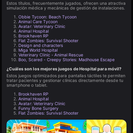
Estos títulos, frecuentemente jugados, ofrecen una atractiva
simulación médica y mecánicas de gestión de instalaciones.
Obbie Tycoon: Beach Tycoon
Animal Care Tycoon
Avatar: Veterinary Clinic
Animal Hospital
Brookhaven RP
Flat Zombies: Survival Shooter
Design and characters
Miga World Hospital
Veterinary Clinic - Animal Rescue
Boo, Scared - Creepy Stories: Madhouse Escape
¿Cuáles son los mejores juegos de Hospital para móvil?
Estos juegos optimizados para pantallas táctiles te permiten
tratar pacientes y gestionar clínicas directamente desde tu
smartphone o tablet.
Brookhaven RP
Animal Hospital
Avatar: Veterinary Clinic
Funny Bone Surgery
Flat Zombies: Survival Shooter