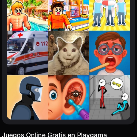
Juegos Online Gratis en Playgama