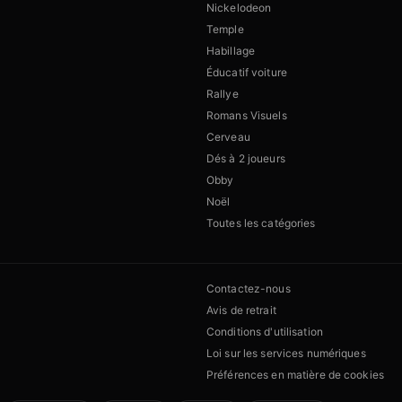
Nickelodeon
Temple
Habillage
Éducatif voiture
Rallye
Romans Visuels
Cerveau
Dés à 2 joueurs
Obby
Noël
Toutes les catégories
Contactez-nous
Avis de retrait
Conditions d'utilisation
Loi sur les services numériques
Préférences en matière de cookies