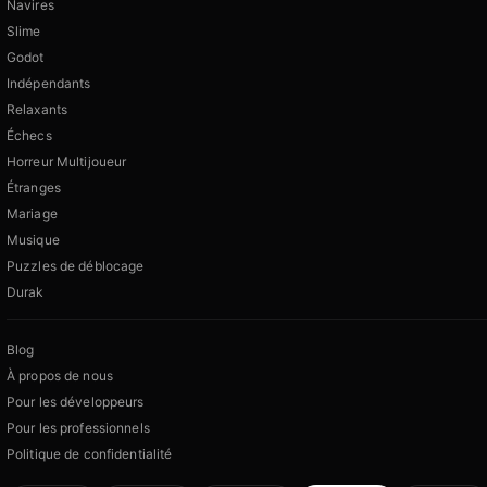
Navires
Slime
Godot
Indépendants
Relaxants
Échecs
Horreur Multijoueur
Étranges
Mariage
Musique
Puzzles de déblocage
Durak
Blog
À propos de nous
Pour les développeurs
Pour les professionnels
Politique de confidentialité