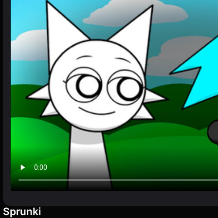
Sprunki