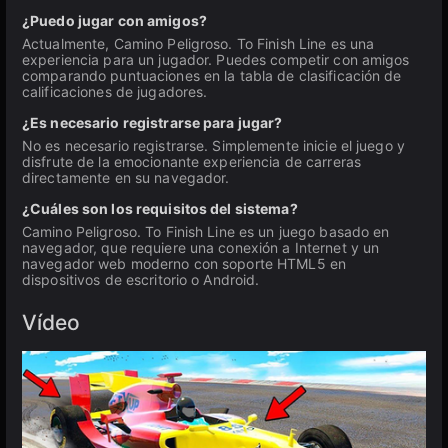
¿Puedo jugar con amigos?
Actualmente, Camino Peligroso. To Finish Line es una
experiencia para un jugador. Puedes competir con amigos
comparando puntuaciones en la tabla de clasificación de
calificaciones de jugadores.
¿Es necesario registrarse para jugar?
No es necesario registrarse. Simplemente inicie el juego y
disfrute de la emocionante experiencia de carreras
directamente en su navegador.
¿Cuáles son los requisitos del sistema?
Camino Peligroso. To Finish Line es un juego basado en
navegador, que requiere una conexión a Internet y un
navegador web moderno con soporte HTML5 en
dispositivos de escritorio o Android.
Vídeo