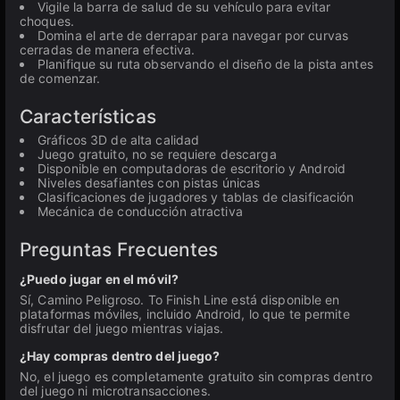
Vigile la barra de salud de su vehículo para evitar
choques.
Domina el arte de derrapar para navegar por curvas
cerradas de manera efectiva.
Planifique su ruta observando el diseño de la pista antes
de comenzar.
Características
Gráficos 3D de alta calidad
Juego gratuito, no se requiere descarga
Disponible en computadoras de escritorio y Android
Niveles desafiantes con pistas únicas
Clasificaciones de jugadores y tablas de clasificación
Mecánica de conducción atractiva
Preguntas Frecuentes
¿Puedo jugar en el móvil?
Sí, Camino Peligroso. To Finish Line está disponible en
plataformas móviles, incluido Android, lo que te permite
disfrutar del juego mientras viajas.
¿Hay compras dentro del juego?
No, el juego es completamente gratuito sin compras dentro
del juego ni microtransacciones.