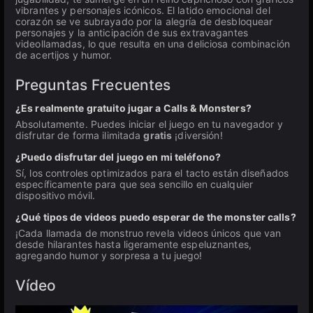
vibrantes y personajes icónicos. El latido emocional del
corazón se ve subrayado por la alegría de desbloquear
personajes y la anticipación de sus extravagantes
videollamadas, lo que resulta en una deliciosa combinación
de acertijos y humor.
Preguntas Frecuentes
¿Es realmente gratuito jugar a Calls & Monsters?
Absolutamente. Puedes iniciar el juego en tu navegador y
disfrutar de forma ilimitada
gratis
¡diversión!
¿Puedo disfrutar del juego en mi teléfono?
Sí, los controles optimizados para el tacto están diseñados
específicamente para que sea sencillo en cualquier
dispositivo móvil.
¿Qué tipos de videos puedo esperar de the monster calls?
¡Cada llamada de monstruo revela videos únicos que van
desde hilarantes hasta ligeramente espeluznantes,
agregando humor y sorpresa a tu juego!
Vídeo