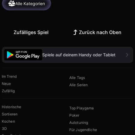
Alle Kategorien
Zufälliges Spiel
Zurück nach Oben
Spiele auf deinem Handy oder Tablet
Im Trend
Alle Tags
Neue
Alle Serien
Zufällig
Historische
Top Playgama
Sortieren
Poker
Kochen
Autotuning
3D
Für Jugendliche