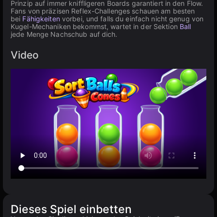
Prinzip auf immer kniffligeren Boards garantiert in den Flow.
Fans von präzisen Reflex-Challenges schauen am besten
bei
Fähigkeiten
vorbei, und falls du einfach nicht genug von
Kugel-Mechaniken bekommst, wartet in der Sektion
Ball
jede Menge Nachschub auf dich.
Video
Dieses Spiel einbetten