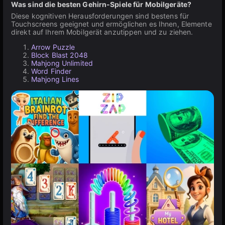
Was sind die besten Gehirn-Spiele für Mobilgeräte?
Diese kognitiven Herausforderungen sind bestens für
Touchscreens geeignet und ermöglichen es Ihnen, Elemente
direkt auf Ihrem Mobilgerät anzutippen und zu ziehen.
Arrow Puzzle
Block Blast 2048
Mahjong Unlimited
Word Finder
Mahjong Lines