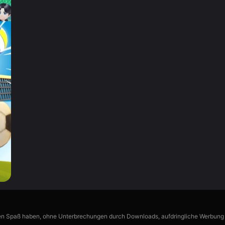
n Spaß haben, ohne Unterbrechungen durch Downloads, aufdringliche Werbung ode