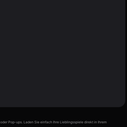
r Pop-ups. Laden Sie einfach Ihre Lieblingsspiele direkt in Ihrem