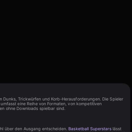
am Dunks, Trickwürfen und Korb-Herausforderungen. Die Spieler
a umfasst eine Reihe von Formaten, von kompetitiven
ten ohne Downloads spielbar sind.
wahl über den Ausgang entscheiden.
Basketball Superstars
lässt