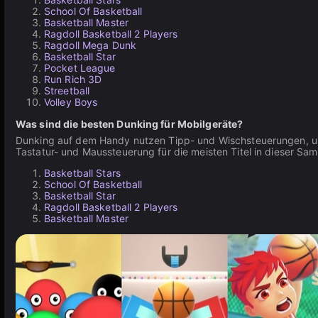
School Of Basketball
Basketball Master
Ragdoll Basketball 2 Players
Ragdoll Mega Dunk
Basketball Star
Pocket League
Run Rich 3D
Streetball
Volley Boys
Was sind die besten Dunking für Mobilgeräte?
Dunking auf dem Handy nutzen Tipp- und Wischsteuerungen, um 
Tastatur- und Maussteuerung für die meisten Titel in dieser S
Basketball Stars
School Of Basketball
Basketball Star
Ragdoll Basketball 2 Players
Basketball Master