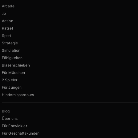
Arcade
.io
Action
Rätsel
Sport
Strategie
Simulation
Fähigkeiten
Blasenschießen
Für Mädchen
2 Spieler
Für Jungen
Hindernisparcours
Blog
Über uns
Für Entwickler
Für Geschäftskunden