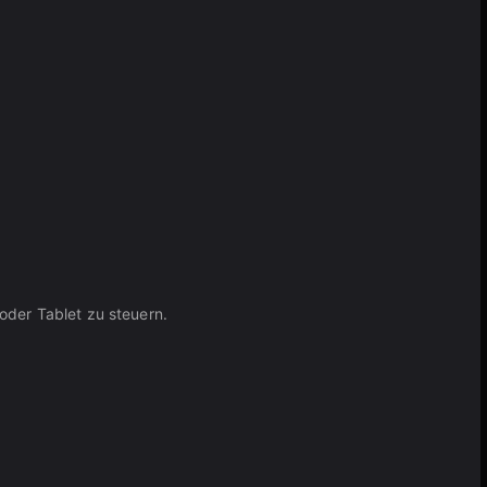
oder Tablet zu steuern.