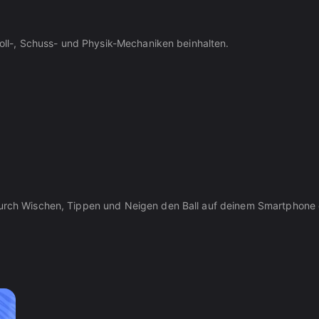
 Roll-, Schuss- und Physik-Mechaniken beinhalten.
 durch Wischen, Tippen und Neigen den Ball auf deinem Smartphone 