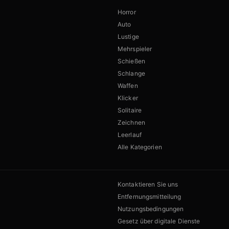
Horror
Auto
Lustige
Mehrspieler
Schießen
Schlange
Waffen
Klicker
Solitaire
Zeichnen
Leerlauf
Alle Kategorien
Kontaktieren Sie uns
Entfernungsmitteilung
Nutzungsbedingungen
Gesetz über digitale Dienste