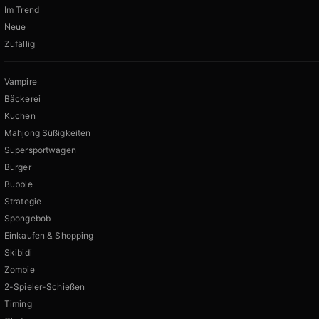
Im Trend
Neue
Zufällig
Vampire
Bäckerei
Kuchen
Mahjong Süßigkeiten
Supersportwagen
Burger
Bubble
Strategie
Spongebob
Einkaufen & Shopping
Skibidi
Zombie
2-Spieler-Schießen
Timing