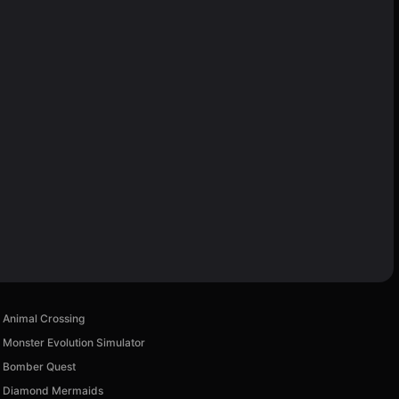
Animal Crossing
Monster Evolution Simulator
Bomber Quest
Diamond Mermaids