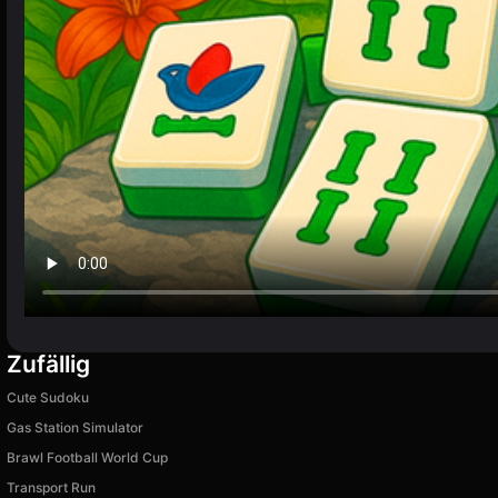
Zufällig
Cute Sudoku
Gas Station Simulator
Brawl Football World Cup
Transport Run