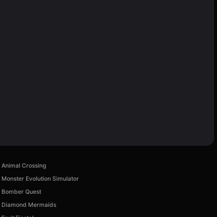
Animal Crossing
Monster Evolution Simulator
Bomber Quest
Diamond Mermaids