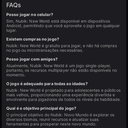
FAQs
Posso jogar no celular?
Sim, Nubik: New World está disponível em dispositivos
Android, permitindo que você aproveite o jogo em qualquer
lugar.
Existem compras no jogo?
Nubik: New World é gratuito para jogar, e não há compras
no jogo ou microtransações necessárias.
Posso jogar com amigos?
Atualmente, Nubik: New World é um jogo single-player,
portanto, os recursos multiplayer não estão disponíveis no
momento.
O jogo é adequado para todas as idades?
Nubik: New World é projetado para adolescentes e públicos
mais velhos, proporcionando uma experiência divertida e
envolvente para jogadores de todos os níveis de habilidade.
Qual é o objetivo principal do jogo?
O principal objetivo do Nubik: Novo Mundo é explorar os
diversos biomas, reunir recursos e atualizar suas
ferramentas para prosperar neste novo mundo.