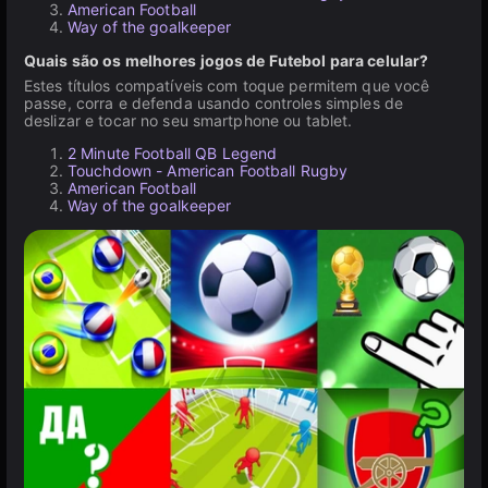
American Football
Way of the goalkeeper
Quais são os melhores jogos de Futebol para celular?
Estes títulos compatíveis com toque permitem que você
passe, corra e defenda usando controles simples de
deslizar e tocar no seu smartphone ou tablet.
2 Minute Football QB Legend
Touchdown - American Football Rugby
American Football
Way of the goalkeeper