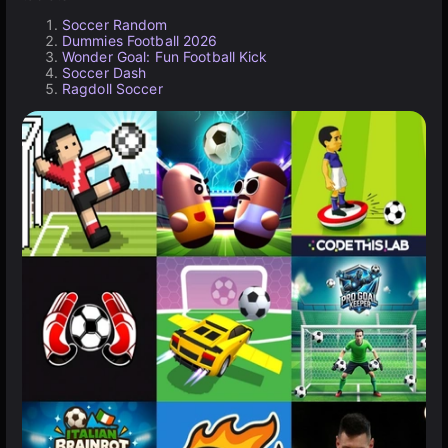
Soccer Random
Dummies Football 2026
Wonder Goal: Fun Football Kick
Soccer Dash
Ragdoll Soccer