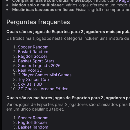
Compatibilidade com celular e desktop:
Títulos como
Ragdo
Modos solo e multiplayer:
Vários jogos oferecem um modo so
Mecânicas baseadas em física:
Física ragdoll e comportame
Perguntas frequentes
Quais são os jogos de Esportes para 2 jogadores mais popul
Os títulos mais jogados nesta categoria incluem uma mistura d
Soccer Random
Basket Random
Ragdoll Soccer
Basket Sport Stars
Soccer Legends 2026
Real Pool 3D
2 Player Games Mini Games
Toy Soccer Cup
Sky Balls 3D
3D Chess - Arcane Edition
Quais são os melhores jogos de Esportes para 2 jogadores p
Vários jogos de Esportes para 2 jogadores são otimizados para
em um único celular ou tablet.
Soccer Random
Ragdoll Soccer
Basket Random