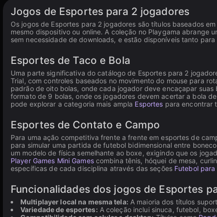
Jogos de Esportes para 2 jogadores
Os jogos de Esportes para 2 jogadores são títulos baseados em
mesmo dispositivo ou online. A coleção no Playgama abrange uma
sem necessidade de downloads, e estão disponíveis tanto para 
Esportes de Taco e Bola
Uma parte significativa do catálogo de Esportes para 2 jogador
Trial, com controles baseados no movimento do mouse para rota
padrão de oito bolas, onde cada jogador deve encaçapar suas 
formato de 9 bolas, onde os jogadores devem acertar a bola 
pode explorar a categoria mais ampla
Esportes
para encontrar t
Esportes de Contato e Campo
Para uma ação competitiva frente a frente em esportes de campo
para simular uma partida de futebol bidimensional entre boneco
um modelo de física semelhante ao boxe, exigindo que os jogad
Player Games Mini Games
combina tênis, hóquei de mesa, curli
específicas de cada disciplina através das seções
Futebol para
Funcionalidades dos jogos de Esportes p
Multiplayer local na mesma tela:
A maioria dos títulos supor
Variedade de esportes:
A coleção inclui sinuca, futebol, bo