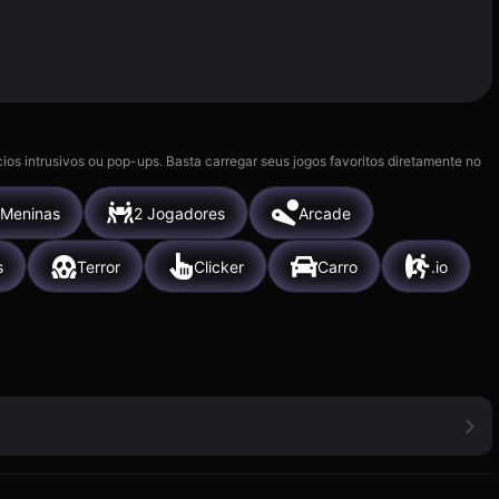
ios intrusivos ou pop-ups. Basta carregar seus jogos favoritos diretamente no
 Meninas
2 Jogadores
Arcade
s
Terror
Clicker
Carro
.io