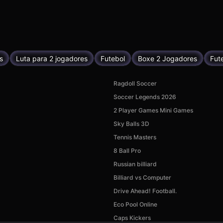
s
Luta para 2 jogadores
Futebol
Boxe 2 Jogadores
Fut
Ragdoll Soccer
Soccer Legends 2026
2 Player Games Mini Games
Sky Balls 3D
Tennis Masters
8 Ball Pro
Russian billiard
Billiard vs Computer
Drive Ahead! Football.
Eco Pool Online
Caps Kickers