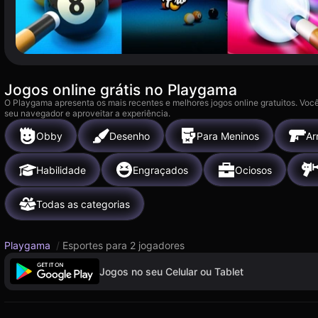
Jogos online grátis no Playgama
O Playgama apresenta os mais recentes e melhores jogos online gratuitos. Você
seu navegador e aproveitar a experiência.
Obby
Desenho
Para Meninos
Ar
Habilidade
Engraçados
Ociosos
Todas as categorias
Playgama
/
Esportes para 2 jogadores
Jogos no seu Celular ou Tablet