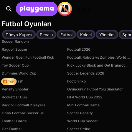
Login
Futbol Oyunları
Dünya Kupası
Penaltı
Futbol
Kaleci
Yönetim
Spor
Soccer Random
Ragdoll Soccer
Football 2026
Wonder Goal: Fun Football Kick
Football: Robots vs Zombies, World Cup!
Toy Soccer Cup
Kick Lucky Block and Get Brainrot Mine-Mobs!
Dummies World Cup
Soccer Legends 2026
Soccer Dash
Footchinko
Penalty Shooter
Oyuncunun Futbol Yolu Simülatör
Rocketcar Cup
FIFA World Cup 2022
Ragdoll Football 2 players
Mini Football Game
Obby Football Soccer 3D
Soccer Penalty
Football Cards
World Cup Soccer
Car Football
Soccer Strike