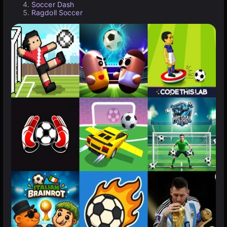
Soccer Dash
Ragdoll Soccer