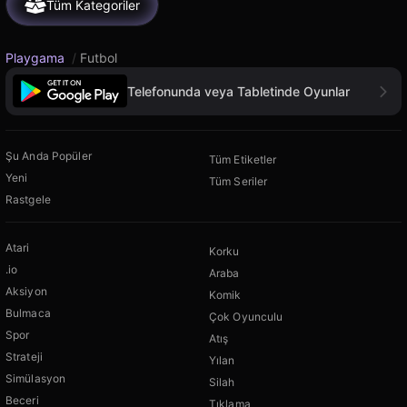
Tüm Kategoriler
Playgama
/
Futbol
Telefonunda veya Tabletinde Oyunlar
Şu Anda Popüler
Tüm Etiketler
Yeni
Tüm Seriler
Rastgele
Atari
Korku
.io
Araba
Aksiyon
Komik
Bulmaca
Çok Oyunculu
Spor
Atış
Strateji
Yılan
Simülasyon
Silah
Beceri
Tıklama