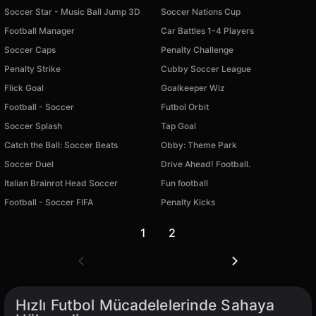
Soccer Star - Music Ball Jump 3D
Soccer Nations Cup
Football Manager
Car Battles 1-4 Players
Soccer Caps
Penalty Challenge
Penalty Strike
Cubby Soccer League
Flick Goal
Goalkeeper Wiz
Football - Soccer
Futbol Orbit
Soccer Splash
Tap Goal
Catch the Ball: Soccer Beats
Obby: Theme Park
Soccer Duel
Drive Ahead! Football.
Italian Brainrot Head Soccer
Fun football
Football - Soccer FIFA
Penalty Kicks
1
2
Hızlı Futbol Mücadelelerinde Sahaya