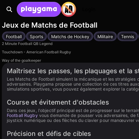
Login
Jeux de Matchs de Football
Football
Sports
Matchs de Hockey
Militaire
Tennis
2 Minute Football QB Legend
Touchdown - American Football Rugby
Way of the goalkeeper
Maîtrisez les passes, les plaquages et la 
Les Matchs de Football simulent la mécanique et les stratégies d
adversaires. Playgama propose une collection de ces titres aux
simulations sportives, vous pouvez également explorer la catég
Course et évitement d'obstacles
Dans ces jeux, l'objectif principal est de progresser sur le ter
Football Rugby
vous demande de pousser vos adversaires, de fai
joystick numérique ou des flèches du clavier pour manœuvrer vo
Précision et défis de cibles