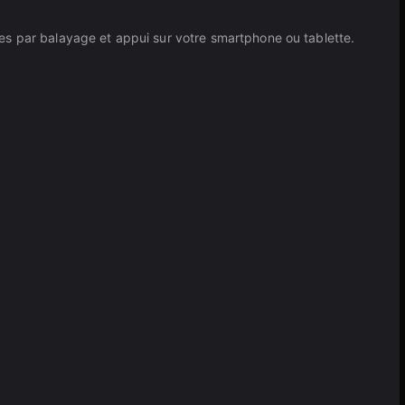
es par balayage et appui sur votre smartphone ou tablette.