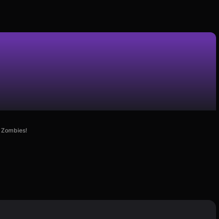
e Zombies!