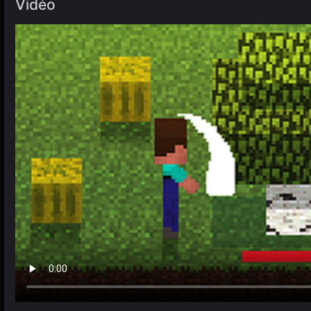
Vidéo