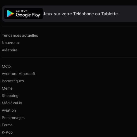
Jeux sur votre Téléphone ou Tablette
Tendances actuelles
Nouveaux
Aléatoire
Moto
Aventure Minecraft
Isométriques
Meme
Shopping
Médiéval io
Aviation
Personnages
Ferme
K-Pop