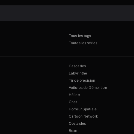
Tous les tags
Toutes les séries
Cascades
Labyrinthe
Tir de précision
Voitures de Démolition
Hélice
Chat
Horreur Spatiale
Cartoon Network
Obstacles
Boxe