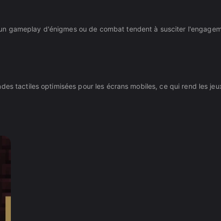
n gameplay d'énigmes ou de combat tendent à susciter l'engagement
es tactiles optimisées pour les écrans mobiles, ce qui rend les jeu