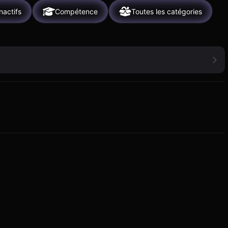
nactifs
Compétence
Toutes les catégories