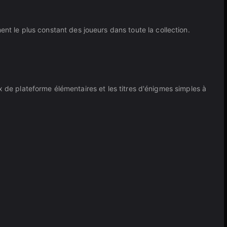
 le plus constant des joueurs dans toute la collection.
x de plateforme élémentaires et les titres d'énigmes simples à