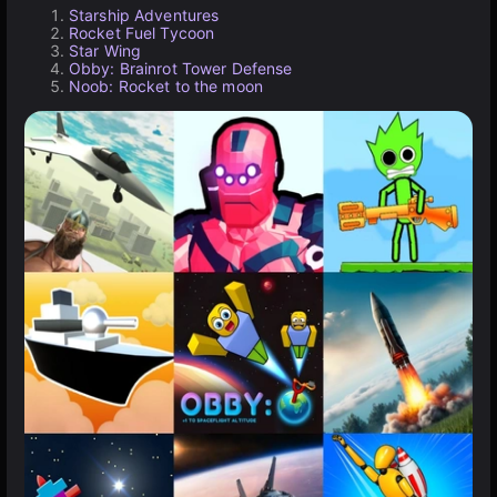
Starship Adventures
Rocket Fuel Tycoon
Star Wing
Obby: Brainrot Tower Defense
Noob: Rocket to the moon