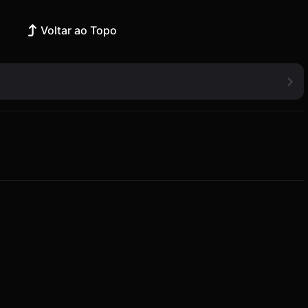
Voltar ao Topo