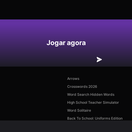
Jogar agora
Arrows
Crosswords 2026
Word Search Hidden Words
High School Teacher Simulator
Word Solitaire
Back To School: Uniforms Edition