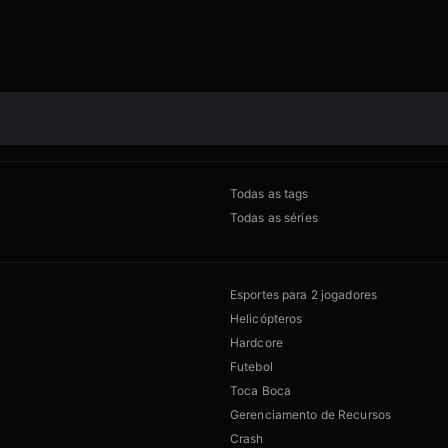
Todas as tags
Todas as séries
Esportes para 2 jogadores
Helicópteros
Hardcore
Futebol
Toca Boca
Gerenciamento de Recursos
Crash