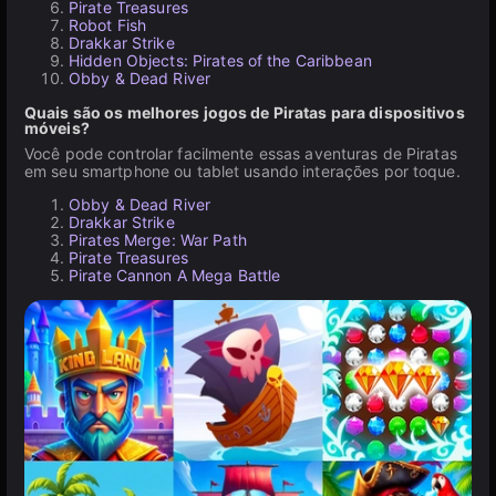
Pirate Treasures
Robot Fish
Drakkar Strike
Hidden Objects: Pirates of the Caribbean
Obby & Dead River
Quais são os melhores jogos de Piratas para dispositivos
móveis?
Você pode controlar facilmente essas aventuras de Piratas
em seu smartphone ou tablet usando interações por toque.
Obby & Dead River
Drakkar Strike
Pirates Merge: War Path
Pirate Treasures
Pirate Cannon A Mega Battle