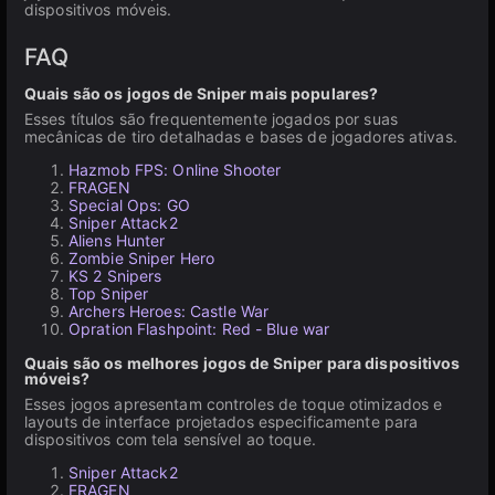
dispositivos móveis.
FAQ
Quais são os jogos de Sniper mais populares?
Esses títulos são frequentemente jogados por suas
mecânicas de tiro detalhadas e bases de jogadores ativas.
Hazmob FPS: Online Shooter
FRAGEN
Special Ops: GO
Sniper Attack2
Aliens Hunter
Zombie Sniper Hero
KS 2 Snipers
Top Sniper
Archers Heroes: Castle War
Opration Flashpoint: Red - Blue war
Quais são os melhores jogos de Sniper para dispositivos
móveis?
Esses jogos apresentam controles de toque otimizados e
layouts de interface projetados especificamente para
dispositivos com tela sensível ao toque.
Sniper Attack2
FRAGEN