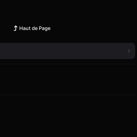
Haut de Page