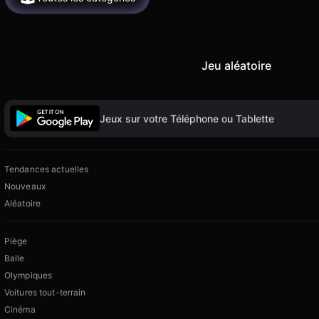
Jeu aléatoire
Jeux sur votre Téléphone ou Tablette
Tendances actuelles
Nouveaux
Aléatoire
Piège
Balle
Olympiques
Voitures tout-terrain
Cinéma